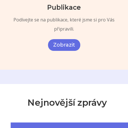
Publikace
Podívejte se na publikace, které jsme si pro Vás
připravili.
Zobrazit

Nejnovější zprávy