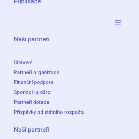
Publikace
Naši partneři
Členové
Partneři organizace
Finanční podpora
Sponzoři a dárci
Partneři dotace
Příspěvky od státního rozpočtu
Naši partneři