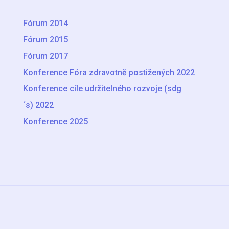
Fórum 2014
Fórum 2015
Fórum 2017
Konference Fóra zdravotně postižených 2022
Konference cíle udržitelného rozvoje (sdg
´s) 2022
Konference 2025