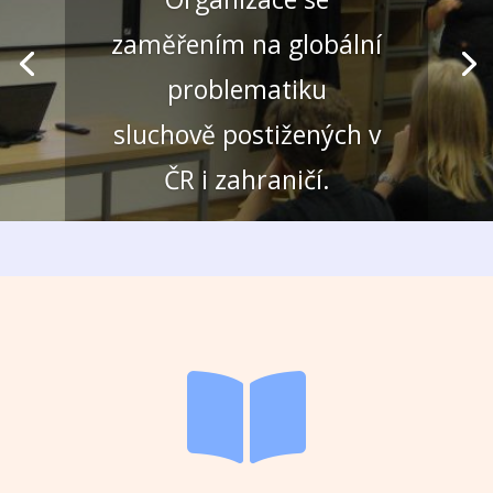
zaměřením na globální
problematiku
sluchově postižených v
ČR i zahraničí.
